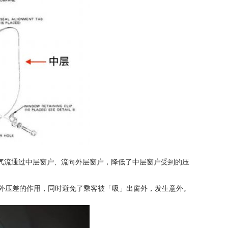
气流通过中层窗户、流向外层窗户，降低了中层窗户受到的压
外压差的作用，同时避免了乘客被「吸」出窗外，发生意外。