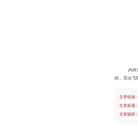
内外层
此，无论飞
文章链接
文章标题
文章版权