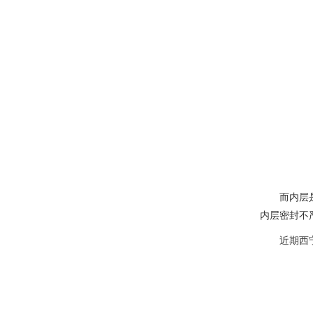
而内层
内层密封不
近期西