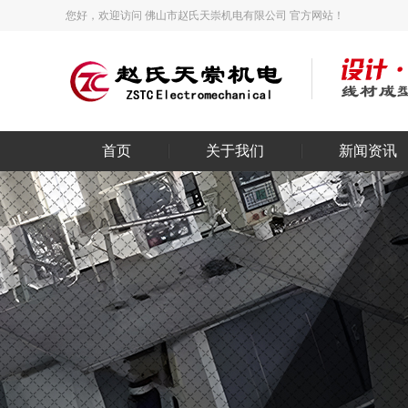
您好，欢迎访问 佛山市赵氏天崇机电有限公司 官方网站！
首页
关于我们
新闻资讯