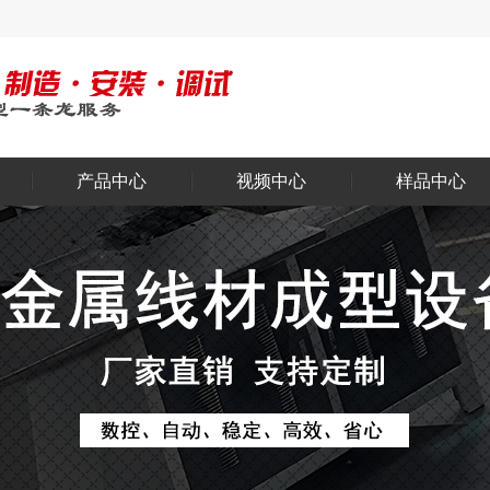
产品中心
视频中心
样品中心