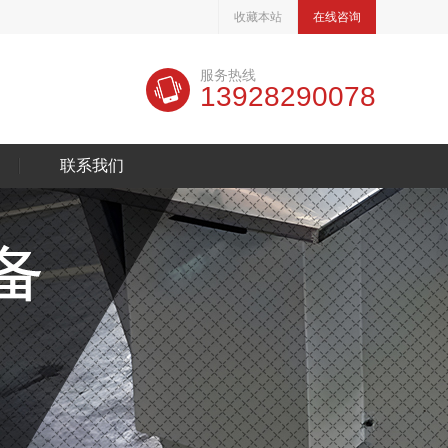
收藏本站
在线咨询
服务热线
13928290078
联系我们