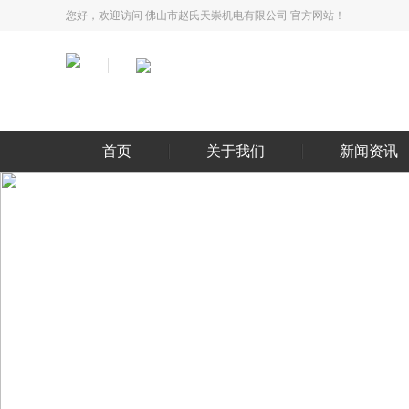
您好，欢迎访问 佛山市赵氏天崇机电有限公司 官方网站！
首页
关于我们
新闻资讯