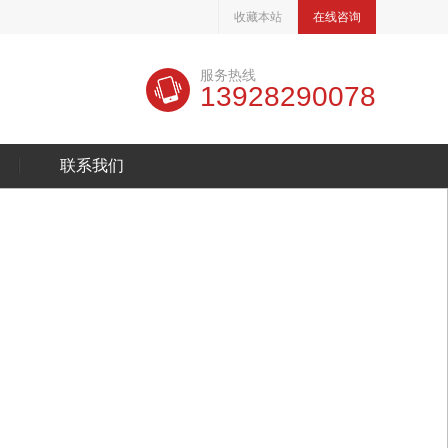
收藏本站
在线咨询
服务热线
13928290078
联系我们