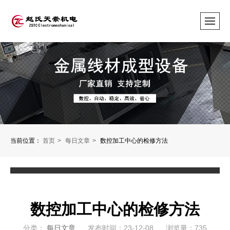
当前位置：
首页
每日文章
数控加工中心的检修方法
数控加工中心的检修方法
分类：
每日文章
发布时间：23-12-08
浏览量：735