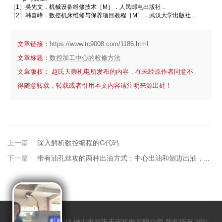
［1］吴先文．机械设备维修技术［M］．人民邮电出版社．
［2］韩喜峰．数控机床维修与保养项目教程［M］．武汉大学出版社．
文章链接：
https://www.tc9008.com/1186.html
文章标题：
数控加工中心的检修方法
文章版权： 赵氏天崇机电所发布的内容，在未经原作者同意不
得随意转载，转载或者引用本文内容请注明来源出处！
上一篇
深入解析数控编程的G代码
下一篇
带有油孔丝攻的两种出油方式：中心出油和侧边出油，它们有何不同和应用场景？