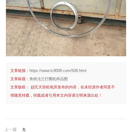
文章链接：
https://www.tc9008.com/508.html
文章标题：
角铁法兰打圈机样品图
文章版权： 赵氏天崇机电所发布的内容，在未经原作者同意不
得随意转载，转载或者引用本文内容请注明来源出处！
上一篇
无