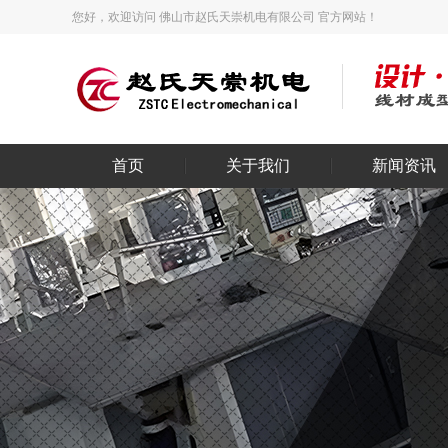
您好，欢迎访问 佛山市赵氏天崇机电有限公司 官方网站！
首页
关于我们
新闻资讯