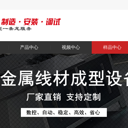
产品中心
视频中心
样品中心