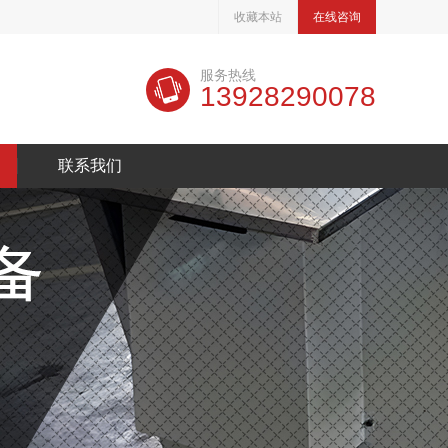
收藏本站
在线咨询
服务热线
13928290078
联系我们