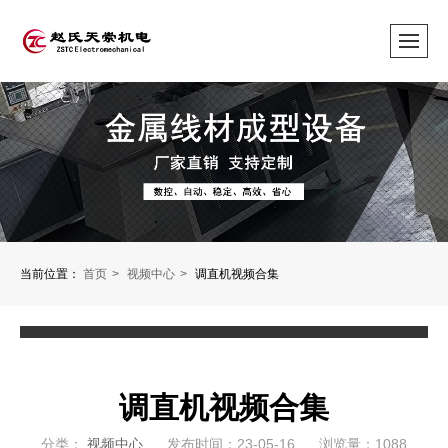
当前位置：
首页
视频中心
调直机视频合集
调直机视频合集
分类：
视频中心
发布时间：23-05-16
浏览量：1088