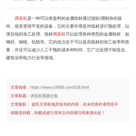
调直机
是一种可以将盘料的金属线材通过辊轮/调制块的旋
转，使其变得平直的设备，它的主要作用是对线材进行预处理，以
便后续的加工处理。线材
调直机
可以处理各种类型的金属线材，如
钢丝、铜线、铝线等。它的优点在于可以提高线材的加工效率和质
量，并且可以减少人工干预的成本和时间，它广泛应用于制造业、
建筑业和电力行业等领域。
文章链接：
https://www.tc9008.com/518.html
文章标题：
调直机视频合集
文章版权： 赵氏天崇机电所发布的内容，在未经原作者同意不
得随意转载，转载或者引用本文内容请注明来源出处！