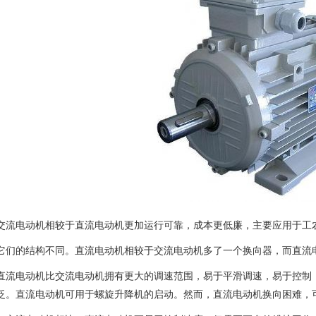
交流电动机相较于直流电动机更加运行可靠，成本更低廉，主要应用于工
它们的结构不同。直流电动机相较于交流电动机多了一个换向器，而直流
直流电动机比交流电动机拥有更大的调速范围，易于平滑调速，易于控制
泛。直流电动机可用于螺旋升降机的启动。然而，直流电动机换向困难，