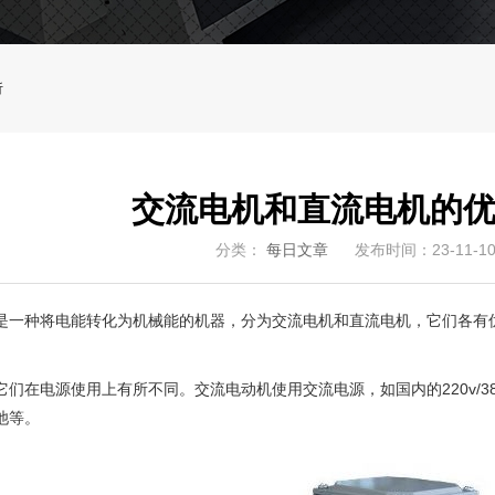
析
交流电机和直流电机的
分类：
每日文章
发布时间：23-11-1
是一种将电能转化为机械能的机器，分为交流电机和直流电机，它们各有
它们在电源使用上有所不同。交流电动机使用交流电源，如国内的220v/
池等。