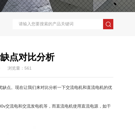
优缺点对比分析
0
浏览量：561
优缺点。现在让我们来对比分析一下交流电机和直流电机的优
380v交流电和交流发电机等，而直流电机使用直流电源，如干