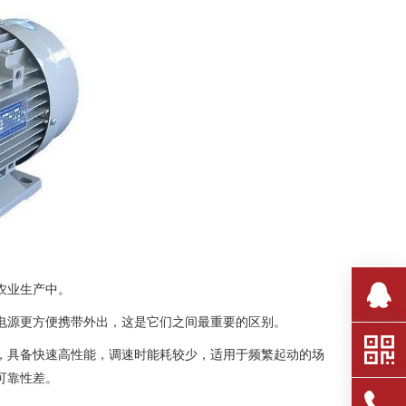
农业生产中。
电源更方便携带外出，这是它们之间最重要的区别。
，具备快速高性能，调速时能耗较少，适用于频繁起动的场
可靠性差。