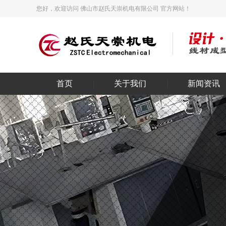
您好，欢迎访问 佛山市赵氏天崇机电有限公司 官方网站！
首页
关于我们
新闻资讯