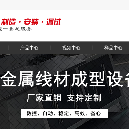
产品中心
视频中心
样品中心