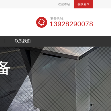
收藏本站
在线咨询
服务热线
13928290078
联系我们