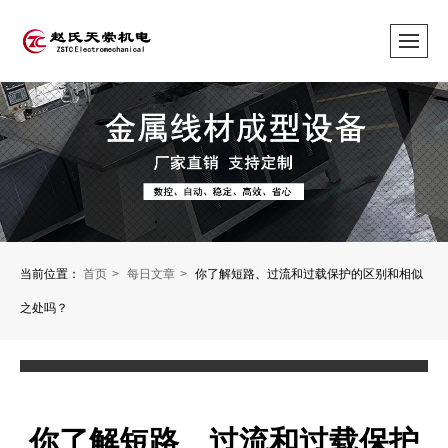
当前位置：
首页
每日文章
你了解短路、过流和过载保护的区别和相似
之处吗？
你了解短路、过流和过载保护