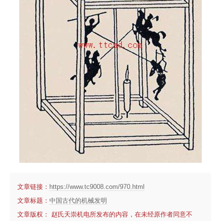
文章链接：
https://www.tc9008.com/970.html
文章标题：
中国古代的机械发明
文章版权： 赵氏天崇机电所发布的内容，在未经原作者同意不